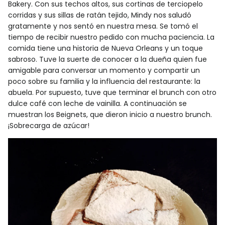
Bakery. Con sus techos altos, sus cortinas de terciopelo
corridas y sus sillas de ratán tejido, Mindy nos saludó
gratamente y nos sentó en nuestra mesa. Se tomó el
tiempo de recibir nuestro pedido con mucha paciencia. La
comida tiene una historia de Nueva Orleans y un toque
sabroso. Tuve la suerte de conocer a la dueña quien fue
amigable para conversar un momento y compartir un
poco sobre su familia y la influencia del restaurante: la
abuela. Por supuesto, tuve que terminar el brunch con otro
dulce café con leche de vainilla. A continuación se
muestran los Beignets, que dieron inicio a nuestro brunch.
¡Sobrecarga de azúcar!