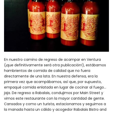
En nuestro camino de regreso de acampar en Ventura
(¡que definitivamente será otra publicación!), estábamos
hambrientos de comida de calidad que no fuera
directamente de una lata. En nuestra defensa, era la
primera vez que acampábamos, así que, por supuesto,
empaqué comida enlatada en lugar de cocinar al fuego...
jaja. De regreso a Rabalais, condujimos por Main Street y
vimos este restaurante con la mayor cantidad de gente.
Cansados ​​y como un turista, estacionamos y seguimos a
la manada hasta un cálido y acogedor Rabalais Bistro and