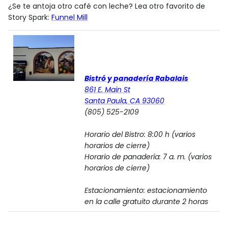
¿Se te antoja otro café con leche? Lea otro favorito de
Story Spark:
Funnel Mill
Bistró y panadería Rabalais
861 E. Main St
Santa Paula, CA 93060
(805) 525-2109
Horario del Bistro: 8:00 h (varios
horarios de cierre)
Horario de panadería: 7 a. m. (varios
horarios de cierre)
Estacionamiento: estacionamiento
en la calle gratuito durante 2 horas