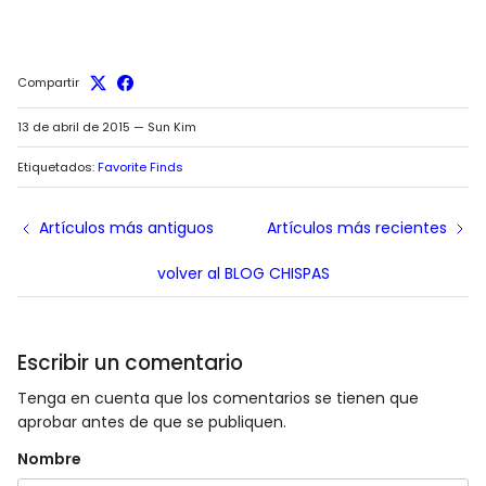
Compartir
13 de abril de 2015
—
Sun Kim
Etiquetados:
Favorite Finds
Artículos más antiguos
Artículos más recientes
volver al BLOG CHISPAS
Escribir un comentario
Tenga en cuenta que los comentarios se tienen que
aprobar antes de que se publiquen.
Nombre