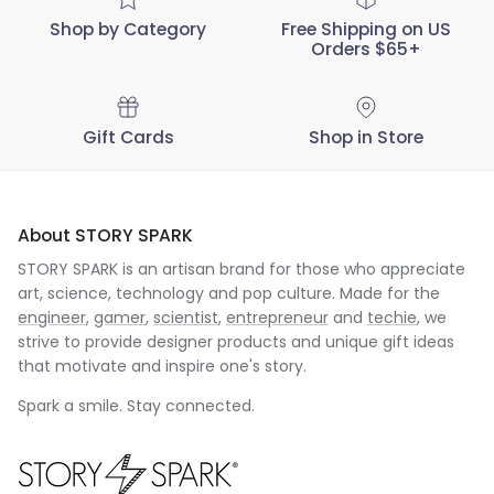
Shop by Category
Free Shipping on US
Orders $65+
Gift Cards
Shop in Store
About STORY SPARK
STORY SPARK is an artisan brand for those who appreciate
art, science, technology and pop culture. Made for the
engineer
,
gamer
,
scientist
,
entrepreneur
and
techie
, we
strive to provide designer products and unique gift ideas
that motivate and inspire one's story.
Spark a smile. Stay connected.