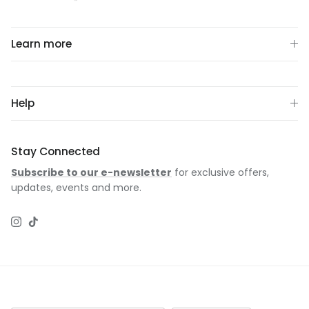
Learn more
Help
Stay Connected
Subscribe to our e-newsletter
for exclusive offers,
updates, events and more.
Instagram
TikTok