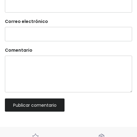
Correo electrónico
Comentario
Publicar comentario