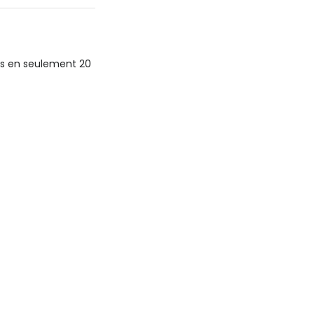
rus en seulement 20