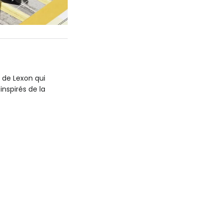
 de Lexon qui
inspirés de la