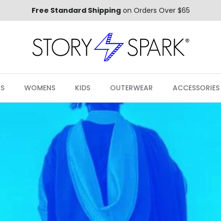
Free Standard Shipping
on Orders Over $65
S
WOMENS
KIDS
OUTERWEAR
ACCESSORIES