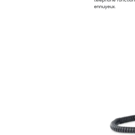
ennuyeux.