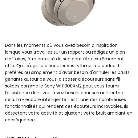
Dans les moments où vous avez besoin d'inspiration
lorsque vous travaillez sur un rapport ou rédigez un plan
d'affaires, être entouré de son peut être extrêmement
utile. Qu'il s'agisse d'écouter vos rythmes ou podcasts
préférés ou simplement d'avoir besoin d'annuler les bruits
gênants autour de vous, disposer d'écouteurs sans fil
solides comme le Sony WH1000XM2 peut vous fournir
l'assistance dont vous avez besoin pour surmonter tout
cela. La « écoute intelligente » est l'une des nombreuses
fonctionnalités qui rendent ces écouteurs incroyables. Ils
détectent votre activité et ajustent votre bruit ambiant en
conséquence.