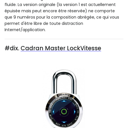
fluide. La version originale (la version 1 est actuellement
épuisée mais peut encore être réservée) ne comporte
que 9 numéros pour la composition abrégée, ce qui vous
permet d'être libre de toute distraction
Internet/application.
#dix.
Cadran Master LockVitesse