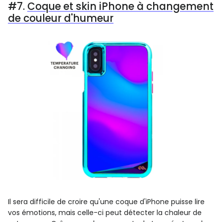
#7.
Coque et skin iPhone à changement
de couleur d'humeur
Il sera difficile de croire qu'une coque d'iPhone puisse lire
vos émotions, mais celle-ci peut détecter la chaleur de