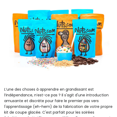
L’une des choses à apprendre en grandissant est
l’indépendance, n’est-ce pas ? Il s'agit d'une introduction
amusante et discrète pour faire le premier pas vers
l'apprentissage (eh-hem) de la fabrication de votre propre
kit de coupe glacée. C'est parfait pour les soirées