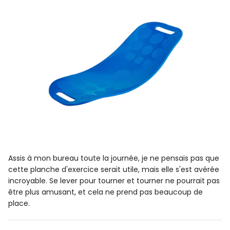
Assis à mon bureau toute la journée, je ne pensais pas que
cette planche d'exercice serait utile, mais elle s'est avérée
incroyable. Se lever pour tourner et tourner ne pourrait pas
être plus amusant, et cela ne prend pas beaucoup de
place.