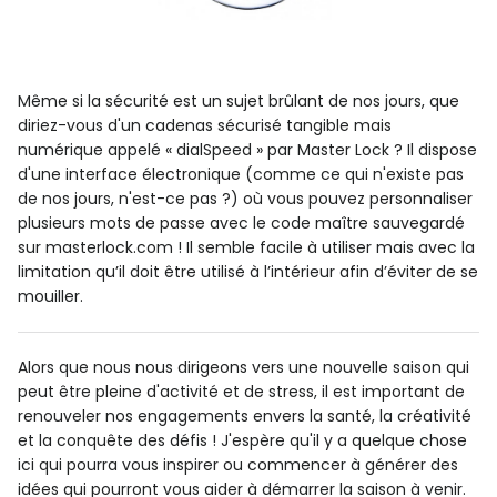
Même si la sécurité est un sujet brûlant de nos jours, que
diriez-vous d'un cadenas sécurisé tangible mais
numérique appelé « dialSpeed ​​» par Master Lock ? Il dispose
d'une interface électronique (comme ce qui n'existe pas
de nos jours, n'est-ce pas ?) où vous pouvez personnaliser
plusieurs mots de passe avec le code maître sauvegardé
sur masterlock.com ! Il semble facile à utiliser mais avec la
limitation qu’il doit être utilisé à l’intérieur afin d’éviter de se
mouiller.
Alors que nous nous dirigeons vers une nouvelle saison qui
peut être pleine d'activité et de stress, il est important de
renouveler nos engagements envers la santé, la créativité
et la conquête des défis ! J'espère qu'il y a quelque chose
ici qui pourra vous inspirer ou commencer à générer des
idées qui pourront vous aider à démarrer la saison à venir.