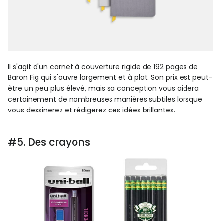
Il s'agit d'un carnet à couverture rigide de 192 pages de
Baron Fig qui s'ouvre largement et à plat. Son prix est peut-
être un peu plus élevé, mais sa conception vous aidera
certainement de nombreuses manières subtiles lorsque
vous dessinerez et rédigerez ces idées brillantes.
#5.
Des crayons