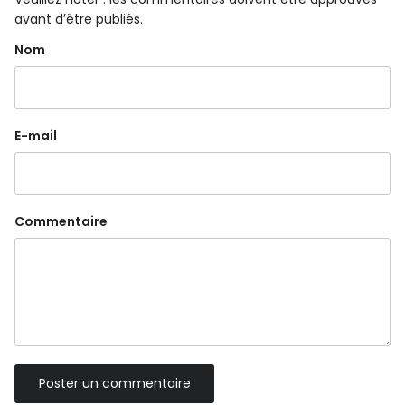
avant d’être publiés.
Nom
E-mail
Commentaire
Poster un commentaire