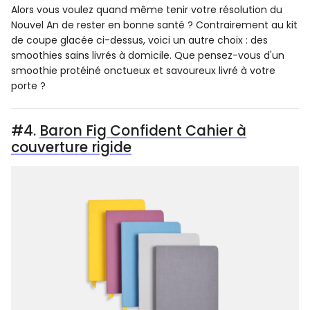
Alors vous voulez quand même tenir votre résolution du
Nouvel An de rester en bonne santé ? Contrairement au kit
de coupe glacée ci-dessus, voici un autre choix : des
smoothies sains livrés à domicile. Que pensez-vous d'un
smoothie protéiné onctueux et savoureux livré à votre
porte ?
#4.
Baron Fig Confident Cahier à
couverture rigide