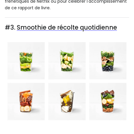
frénétiques de Netflix ou pour célébrer l'accomplissement
de ce rapport de livre.
#3.
Smoothie de récolte quotidienne