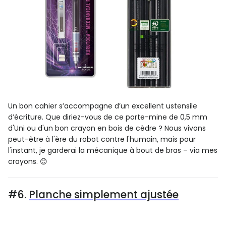
Un bon cahier s’accompagne d’un excellent ustensile
d’écriture. Que diriez-vous de ce porte-mine de 0,5 mm
d'Uni ou d'un bon crayon en bois de cèdre ? Nous vivons
peut-être à l'ère du robot contre l'humain, mais pour
l'instant, je garderai la mécanique à bout de bras – via mes
crayons. 😊
#6.
Planche simplement ajustée