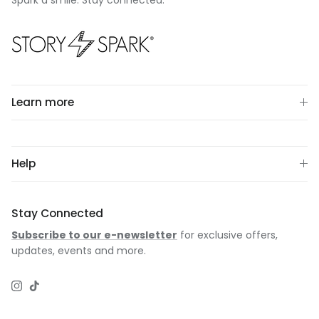
Learn more
Help
Stay Connected
Subscribe to our e-newsletter
for exclusive offers,
updates, events and more.
Instagram
TikTok