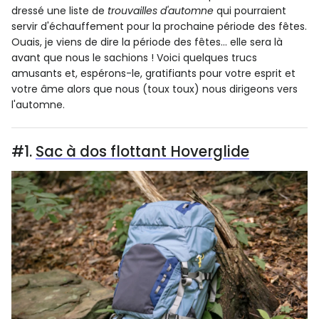
dressé une liste de
trouvailles d'automne
qui pourraient
servir d'échauffement pour la prochaine période des fêtes.
Ouais, je viens de dire la période des fêtes... elle sera là
avant que nous le sachions ! Voici quelques trucs
amusants et, espérons-le, gratifiants pour votre esprit et
votre âme alors que nous (toux toux) nous dirigeons vers
l'automne.
#1.
Sac à dos flottant Hoverglide