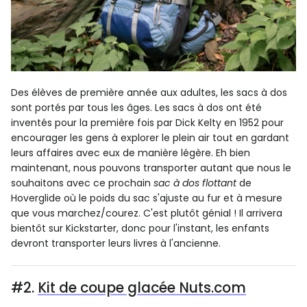
Des élèves de première année aux adultes, les sacs à dos
sont portés par tous les âges. Les sacs à dos ont été
inventés pour la première fois par Dick Kelty en 1952 pour
encourager les gens à explorer le plein air tout en gardant
leurs affaires avec eux de manière légère. Eh bien
maintenant, nous pouvons transporter autant que nous le
souhaitons avec ce prochain
sac à dos flottant
de
Hoverglide où le poids du sac s'ajuste au fur et à mesure
que vous marchez/courez. C'est plutôt génial ! Il arrivera
bientôt sur Kickstarter, donc pour l'instant, les enfants
devront transporter leurs livres à l'ancienne.
#2.
Kit de coupe glacée Nuts.com