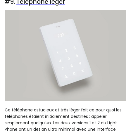
#9.
Téléphone léger
Ce téléphone astucieux et très léger fait ce pour quoi les
téléphones étaient initialement destinés : appeler
simplement quelqu'un. Les deux versions 1 et 2 du Light
Phone ont un design ultra minimal avec une interface