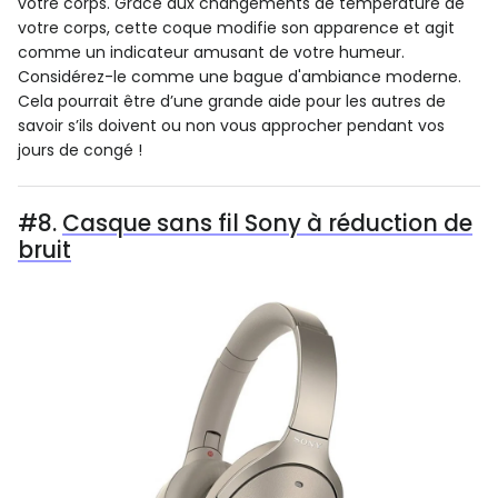
votre corps. Grâce aux changements de température de
votre corps, cette coque modifie son apparence et agit
comme un indicateur amusant de votre humeur.
Considérez-le comme une bague d'ambiance moderne.
Cela pourrait être d’une grande aide pour les autres de
savoir s’ils doivent ou non vous approcher pendant vos
jours de congé !
#8.
Casque sans fil Sony à réduction de
bruit