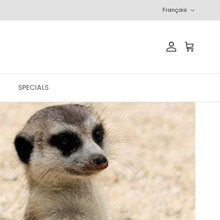
Langue
Français
Compte
Panier
SPECIALS