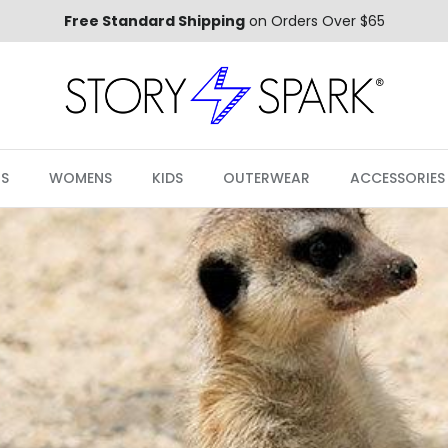
Free Standard Shipping
on Orders Over $65
S
WOMENS
KIDS
OUTERWEAR
ACCESSORIES