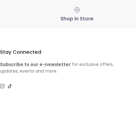
Shop in Store
Stay Connected
Subscribe to our e-newsletter
for exclusive offers,
updates, events and more.
Instagram
TikTok