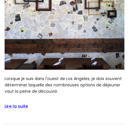
Lorsque je suis dans l'ouest de Los Angeles, je dois souvent
déterminer laquelle des nombreuses options de déjeuner
vaut la peine de découvrir.
Lire la suite