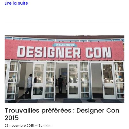
Lire la suite
Trouvailles préférées : Designer Con
2015
23 novembre 2015
—
Sun Kim