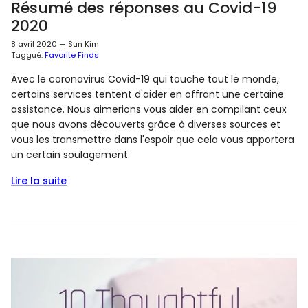
Résumé des réponses au Covid-19
2020
8 avril 2020
—
Sun Kim
Taggué:
Favorite Finds
Avec le coronavirus Covid-19 qui touche tout le monde,
certains services tentent d'aider en offrant une certaine
assistance. Nous aimerions vous aider en compilant ceux
que nous avons découverts grâce à diverses sources et
vous les transmettre dans l'espoir que cela vous apportera
un certain soulagement.
Lire la suite