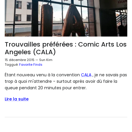
Trouvailles préférées : Comic Arts Los
Angeles (CALA)
15 décembre 2015
—
Sun Kim
Taggué:
Favorite Finds
Étant nouveau venu à la convention
CALA
, je ne savais pas
trop à quoi m'attendre - surtout après avoir dû faire la
queue pendant 20 minutes pour entrer.
Lire la suite