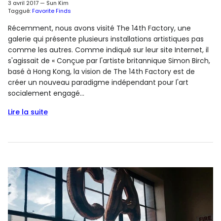
3 avril 2017
—
Sun Kim
Taggué:
Favorite Finds
Récemment, nous avons visité The 14th Factory, une
galerie qui présente plusieurs installations artistiques pas
comme les autres. Comme indiqué sur leur site Internet, il
s'agissait de « Conçue par l'artiste britannique Simon Birch,
basé à Hong Kong, la vision de The 14th Factory est de
créer un nouveau paradigme indépendant pour l'art
socialement engagé...
Lire la suite