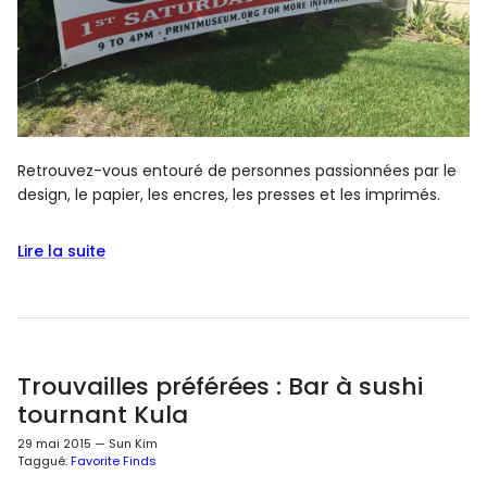
Retrouvez-vous entouré de personnes passionnées par le
design, le papier, les encres, les presses et les imprimés.
Lire la suite
Trouvailles préférées : Bar à sushi
tournant Kula
29 mai 2015
—
Sun Kim
Taggué:
Favorite Finds