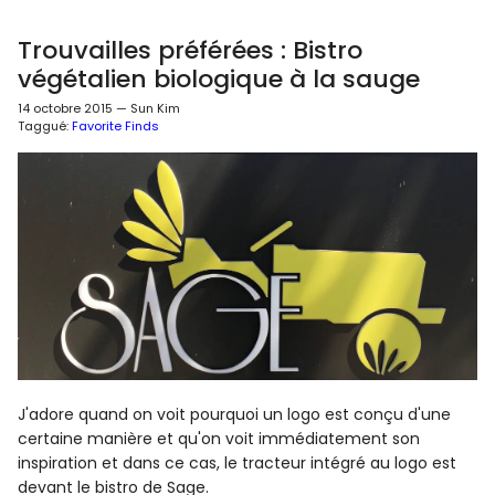
Trouvailles préférées : Bistro
végétalien biologique à la sauge
14 octobre 2015
—
Sun Kim
Taggué:
Favorite Finds
J'adore quand on voit pourquoi un logo est conçu d'une
certaine manière et qu'on voit immédiatement son
inspiration et dans ce cas, le tracteur intégré au logo est
devant le bistro de Sage.