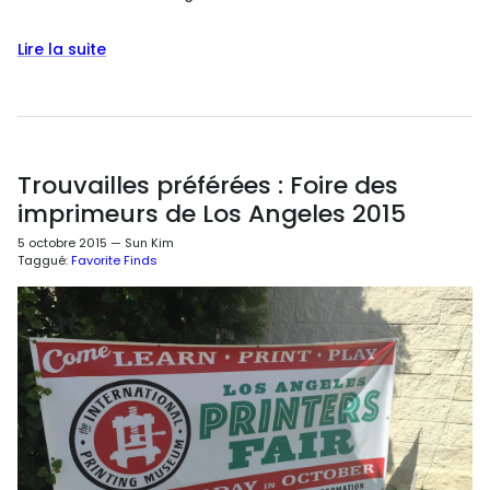
Lire la suite
Trouvailles préférées : Foire des
imprimeurs de Los Angeles 2015
5 octobre 2015
—
Sun Kim
Taggué:
Favorite Finds