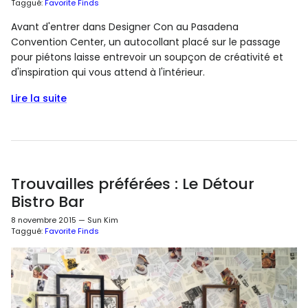
Taggué:
Favorite Finds
Avant d'entrer dans Designer Con au Pasadena
Convention Center, un autocollant placé sur le passage
pour piétons laisse entrevoir un soupçon de créativité et
d'inspiration qui vous attend à l'intérieur.
Lire la suite
Trouvailles préférées : Le Détour
Bistro Bar
8 novembre 2015
—
Sun Kim
Taggué:
Favorite Finds