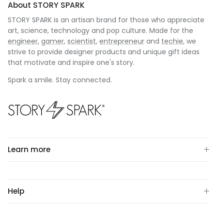
About STORY SPARK
STORY SPARK is an artisan brand for those who appreciate
art, science, technology and pop culture. Made for the
engineer
,
gamer
,
scientist
,
entrepreneur
and
techie
, we
strive to provide designer products and unique gift ideas
that motivate and inspire one's story.
Spark a smile. Stay connected.
Learn more
Help