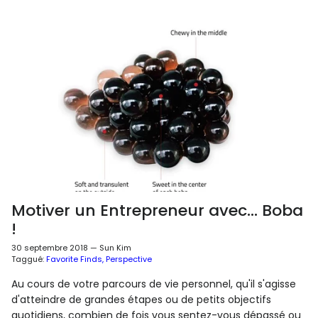
Motiver un Entrepreneur avec... Boba
!
30 septembre 2018
—
Sun Kim
Taggué:
Favorite Finds
Perspective
Au cours de votre parcours de vie personnel, qu'il s'agisse
d'atteindre de grandes étapes ou de petits objectifs
quotidiens, combien de fois vous sentez-vous dépassé ou