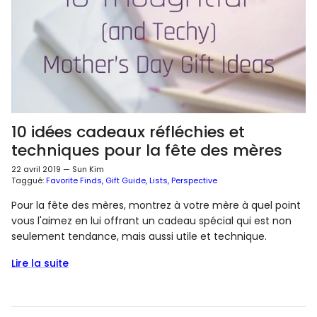
10 idées cadeaux réfléchies et
techniques pour la fête des mères
22 avril 2019
—
Sun Kim
Taggué:
Favorite Finds
Gift Guide
Lists
Perspective
Pour la fête des mères, montrez à votre mère à quel point
vous l'aimez en lui offrant un cadeau spécial qui est non
seulement tendance, mais aussi utile et technique.
Lire la suite