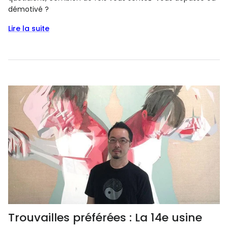
démotivé ?
Lire la suite
Trouvailles préférées : La 14e usine