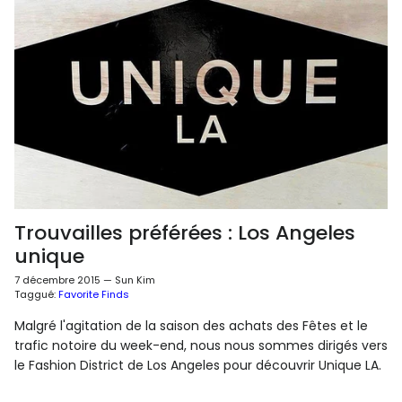
Trouvailles préférées : Los Angeles
unique
7 décembre 2015
—
Sun Kim
Taggué:
Favorite Finds
Malgré l'agitation de la saison des achats des Fêtes et le
trafic notoire du week-end, nous nous sommes dirigés vers
le Fashion District de Los Angeles pour découvrir Unique LA.