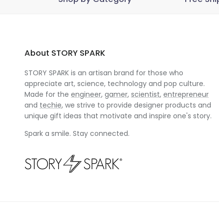
About STORY SPARK
STORY SPARK is an artisan brand for those who
appreciate art, science, technology and pop culture.
Made for the
engineer
,
gamer
,
scientist
,
entrepreneur
and
techie
, we strive to provide designer products and
unique gift ideas that motivate and inspire one's story.
Spark a smile. Stay connected.