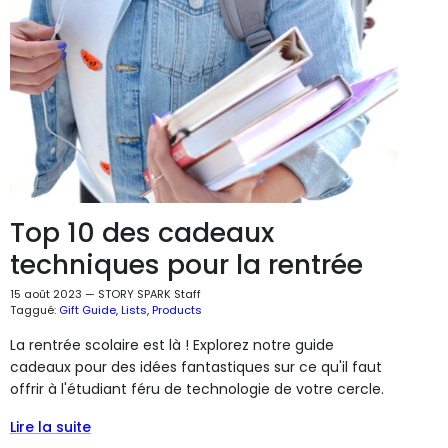
Top 10 des cadeaux
techniques pour la rentrée
15 août 2023
—
STORY SPARK Staff
Taggué:
Gift Guide
Lists
Products
La rentrée scolaire est là ! Explorez notre guide
cadeaux pour des idées fantastiques sur ce qu'il faut
offrir à l'étudiant féru de technologie de votre cercle.
Lire la suite