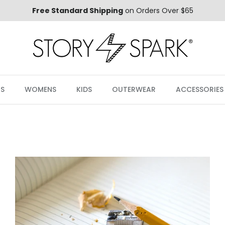
Free Standard Shipping
on Orders Over $65
S
WOMENS
KIDS
OUTERWEAR
ACCESSORIES