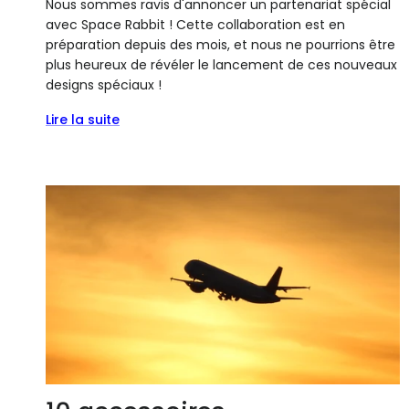
Nous sommes ravis d'annoncer un partenariat spécial
avec Space Rabbit ! Cette collaboration est en
préparation depuis des mois, et nous ne pourrions être
plus heureux de révéler le lancement de ces nouveaux
designs spéciaux !
Lire la suite