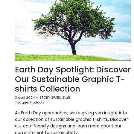
Earth Day Spotlight: Discover
Our Sustainable Graphic T-
shirts Collection
3 avril 2024
—
STORY SPARK Staff
Taggué:
Products
As Earth Day approaches, we're giving you insight into
our collection of sustainable graphic t-shirts. Discover
our eco-friendly designs and learn more about our
commitment to sustainability.