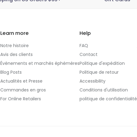
Learn more
Help
Notre histoire
FAQ
Avis des clients
Contact
Événements et marchés éphémères
Politique d'expédition
Blog Posts
Politique de retour
Actualités et Presse
Accessibility
Commandes en gros
Conditions d'utilisation
For Online Retailers
politique de confidentialité