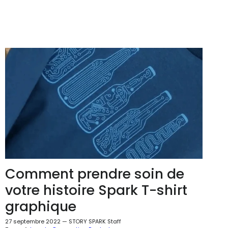
Comment prendre soin de
votre histoire Spark T-shirt
graphique
27 septembre 2022
—
STORY SPARK Staff