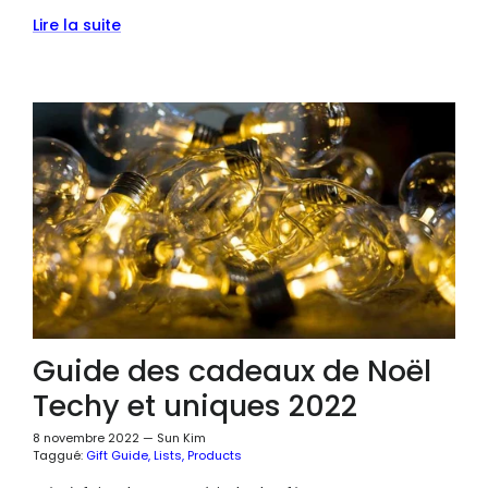
Lire la suite
Guide des cadeaux de Noël
Techy et uniques 2022
8 novembre 2022
—
Sun Kim
Taggué:
Gift Guide
Lists
Products