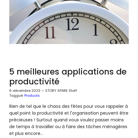
5 meilleures applications de
productivité
6 décembre 2023
—
STORY SPARK Staff
Taggué:
Products
Rien de tel que le chaos des fêtes pour vous rappeler à
quel point la productivité et l'organisation peuvent être
précieuses ! Surtout quand vous voulez passer moins
de temps à travailler ou à faire des tâches ménagères
et plus encore...